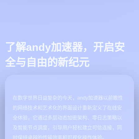
了解andy加速器，开启安
全与自由的新纪元
在数字世界日益复杂的今天，andy加速器以前瞻性
的网络技术和艺术化的界面设计重新定义了在线安
全体验，它通过多层动态加密架构、零日志策略以
及智能节点调度，引导用户轻松建立可信连接，同
时保持卓越的传输效率和可视化操作体验。