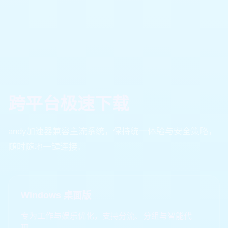
跨平台极速下载
andy加速器兼容主流系统，保持统一体验与安全策略，
随时随地一键连接。
Windows 桌面版
专为工作与娱乐优化，支持分流、分组与智能代