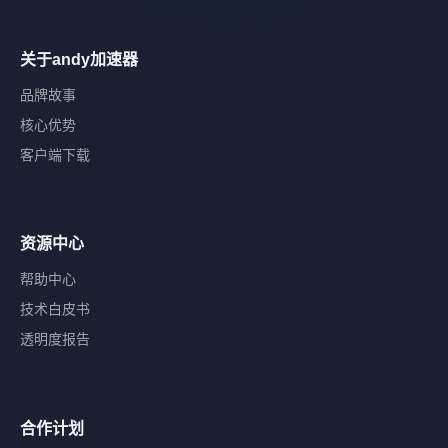
关于andy加速器
品牌故事
核心优势
客户端下载
资源中心
帮助中心
技术白皮书
透明度报告
合作计划