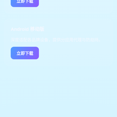
立即下载
Android 移动版
深度适配各品牌设备，提供分应用代理与防劫持。
立即下载