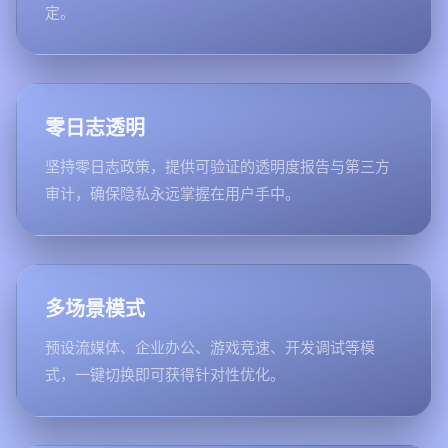
定。
零日志透明
坚持零日志政策，提供可验证的透明度报告与第三方
审计，确保隐私永远掌握在用户手中。
多场景模式
预设流媒体、企业办公、游戏竞速、开发调试等模
式，一键切换即可获得针对性优化。