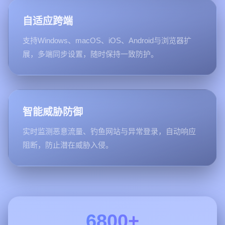
自适应跨端
支持Windows、macOS、iOS、Android与浏览器扩
展，多端同步设置，随时保持一致防护。
智能威胁防御
实时监测恶意流量、钓鱼网站与异常登录，自动响应
阻断，防止潜在威胁入侵。
6800+