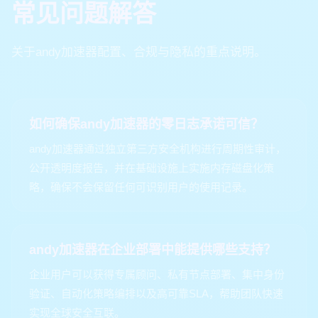
常见问题解答
关于andy加速器配置、合规与隐私的重点说明。
如何确保andy加速器的零日志承诺可信？
andy加速器通过独立第三方安全机构进行周期性审计，
公开透明度报告，并在基础设施上实施内存磁盘化策
略，确保不会保留任何可识别用户的使用记录。
andy加速器在企业部署中能提供哪些支持？
企业用户可以获得专属顾问、私有节点部署、集中身份
验证、自动化策略编排以及高可靠SLA，帮助团队快速
实现全球安全互联。